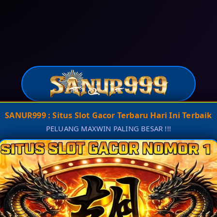
SANUR999 : Situs Slot Gacor Terbaru Hari Ini Terbaik
PELUANG MAXWIN PALING BESAR !!!