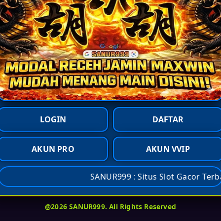
LOGIN
DAFTAR
AKUN PRO
AKUN VVIP
SANUR999 : Situs Slot Gacor Terbaru
@2026 SANUR999. All Rights Reserved